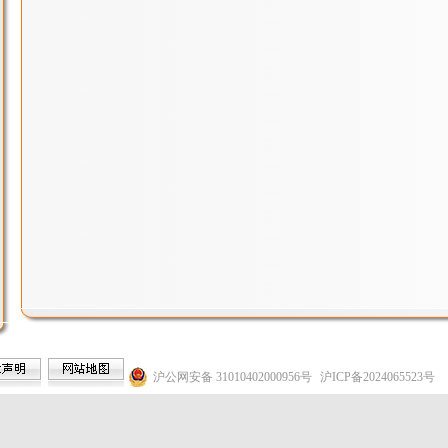
沪公网安备 31010402000956号
沪ICP备2024065523号