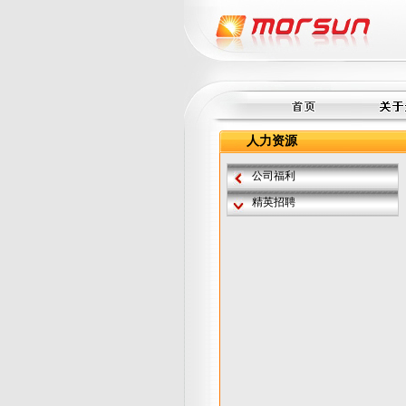
人力资源
公司福利
精英招聘