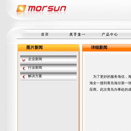
图片新闻
详细新闻
企业新闻
行业新闻
解决方案
为了更好的服务海信，海尔
海全一接到青岛海尔第一
应商。此次青岛办事处的