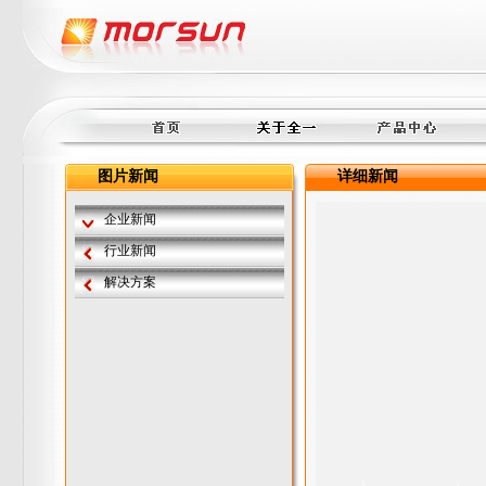
图片新闻
详细新闻
企业新闻
行业新闻
解决方案