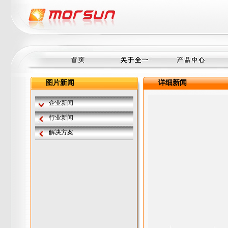
图片新闻
详细新闻
企业新闻
行业新闻
解决方案