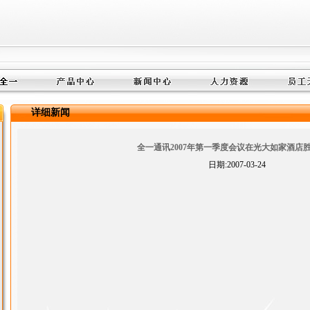
详细新闻
全一通讯2007年第一季度会议在光大如家酒店
日期:2007-03-24