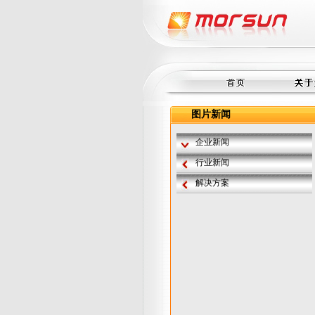
图片新闻
企业新闻
行业新闻
解决方案